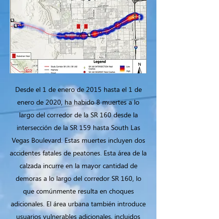
Desde el 1 de enero de 2015 hasta el 1 de
enero de 2020, ha habido 8 muertes a lo
largo del corredor de la SR 160 desde la
intersección de la SR 159 hasta South Las
Vegas Boulevard. Estas muertes incluyen dos
accidentes fatales de peatones. Esta área de la
calzada incurre en la mayor cantidad de
demoras a lo largo del corredor SR 160, lo
que comúnmente resulta en choques
adicionales. El área urbana también introduce
usuarios vulnerables adicionales, incluidos