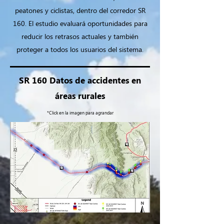
peatones y ciclistas, dentro del corredor SR
160. El estudio evaluará oportunidades para
reducir los retrasos actuales y también
proteger a todos los usuarios del sistema.
SR 160 Datos de accidentes en
áreas rurales
*Click en la imagen para agrandar