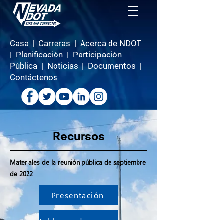
Casa
|
Carreras
|
Acerca de NDOT
|
Planificación
|
Participación
Pública
|
Noticias
|
Documentos
|
Contáctenos
Recursos
Materiales de la reunión pública de septiembre
de 2022
Presentación