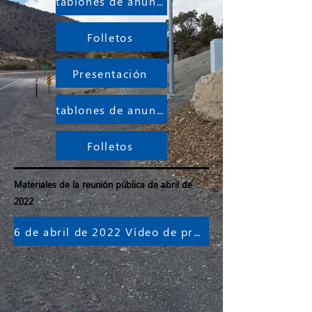
tablones de anuncios
Folletos
Presentación
tablones de anuncios
Folletos
Materiales de la reunión pública de abril de
2022
6 de abril de 2022 Vídeo de presentación